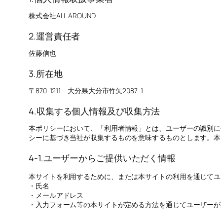
株式会社ALL AROUND
2.運営責任者
佐藤信也
3.所在地
〒870-1211 大分県大分市竹矢2087-1
4.収集する個人情報及び収集方法
本ポリシーにおいて、「利用者情報」とは、ユーザーの識別に
シーに基づき当社が収集するものを意味するものとします。本
4-1.ユーザーからご提供いただく情報
本サイトを利用するために、または本サイトの利用を通じてユ
・氏名
・メールアドレス
・入力フォーム等の本サイトが定める方法を通じてユーザーが