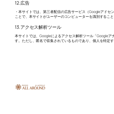
12.広告
・本サイトでは、第三者配信の広告サービス（Googleアドセ
ことで、本サイトがユーザーのコンピューターを識別すること
13.アクセス解析ツール
本サイトでは、Googleによるアクセス解析ツール「Googl
す。ただし、匿名で収集されているものであり、個人を特定す