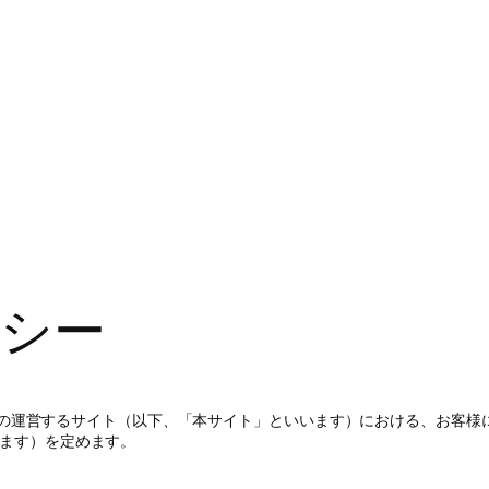
シー
、当社の運営するサイト（以下、「本サイト」といいます）における、お客
ます）を定めます。