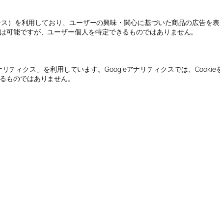
ンス）を利用しており、ユーザーの興味・関心に基づいた商品の広告を表示する
は可能ですが、ユーザー個人を特定できるものではありません。
eアナリティクス」を利用しています。Googleアナリティクスでは、Coo
るものではありません。