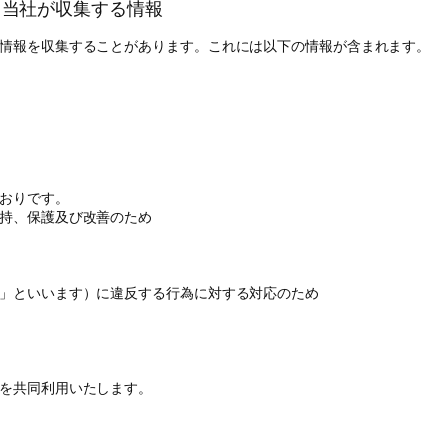
、当社が収集する情報
情報を収集することがあります。これには以下の情報が含まれます。
おりです。
持、保護及び改善のため
」といいます）に違反する行為に対する対応のため
を共同利用いたします。