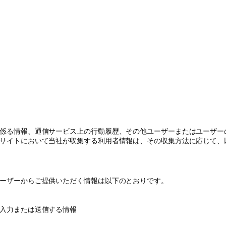
係る情報、通信サービス上の行動履歴、その他ユーザーまたはユーザー
サイトにおいて当社が収集する利用者情報は、その収集方法に応じて、
ーザーからご提供いただく情報は以下のとおりです。
入力または送信する情報