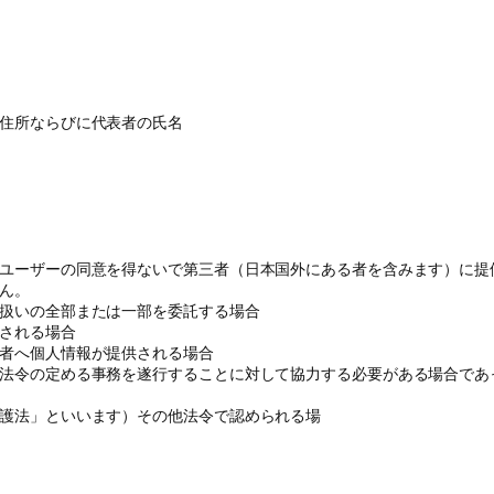
住所ならびに代表者の氏名
ユーザーの同意を得ないで第三者（日本国外にある者を含みます）に提
ん。
扱いの全部または一部を委託する場合
される場合
者へ個人情報が提供される場合
法令の定める事務を遂行することに対して協力する必要がある場合であ
護法」といいます）その他法令で認められる場