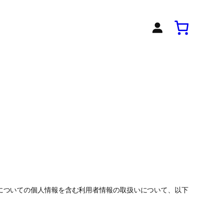
様についての個人情報を含む利用者情報の取扱いについて、以下