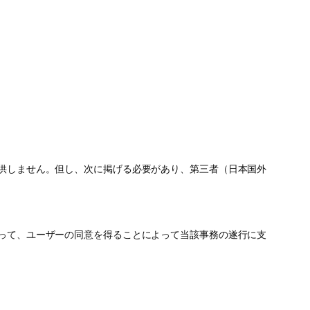
供しません。但し、次に掲げる必要があり、第三者（日本国外
って、ユーザーの同意を得ることによって当該事務の遂行に支