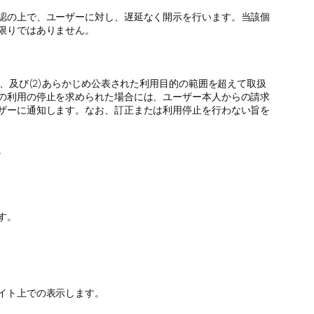
認の上で、ユーザーに対し、遅延なく開示を行います。当該個
限りではありません。
、及び(2)あらかじめ公表された利用目的の範囲を超えて取扱
の利用の停止を求められた場合には、ユーザー本人からの請求
ザーに通知します。なお、訂正または利用停止を行わない旨を
。
す。
イト上での表示します。