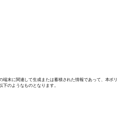
の端末に関連して生成または蓄積された情報であって、本ポリ
以下のようなものとなります。