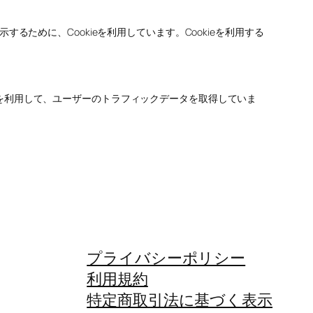
ために、Cookieを利用しています。Cookieを利用する
kieを利用して、ユーザーのトラフィックデータを取得していま
プライバシーポリシー
利用規約
特定商取引法に基づく表示